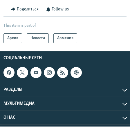
Поделиться
Follow us
This item is part of
Архив
Новости
Армения
СОЦИАЛЬНЫЕ СЕТИ
РАЗДЕЛЫ
МУЛЬТИМЕДИА
О НАС