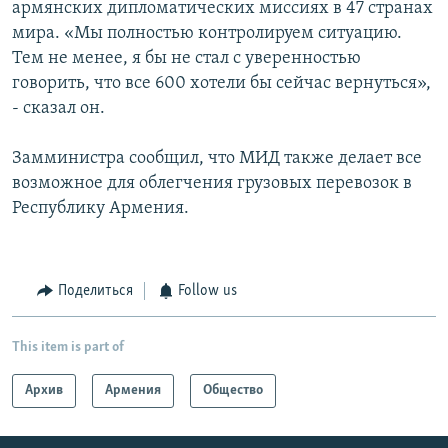
армянских дипломатических миссиях в 47 странах
мира. «Мы полностью контролируем ситуацию.
Тем не менее, я бы не стал с уверенностью
говорить, что все 600 хотели бы сейчас вернуться»,
- сказал он.
Замминистра сообщил, что МИД также делает все
возможное для облегчения грузовых перевозок в
Республику Армения.
Поделиться
Follow us
This item is part of
Архив
Армения
Общество