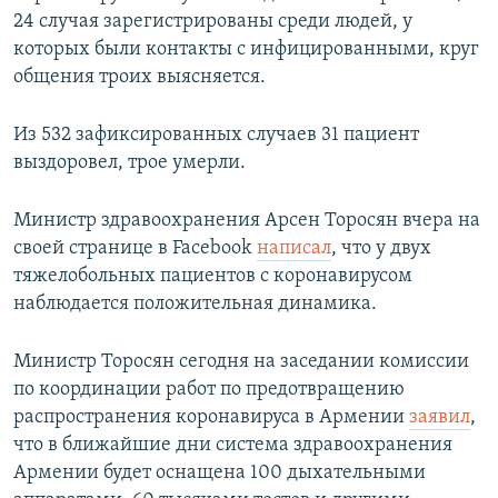
24 случая зарегистрированы среди людей, у
которых были контакты с инфицированными, круг
общения троих выясняется.
Из 532 зафиксированных случаев 31 пациент
выздоровел, трое умерли.
Министр здравоохранения Арсен Торосян вчера на
своей странице в Facebook
написал
, что у двух
тяжелобольных пациентов с коронавирусом
наблюдается положительная динамика.
Министр Торосян сегодня на заседании комиссии
по координации работ по предотвращению
распространения коронавируса в Армении
заявил
,
что в ближайшие дни система здравоохранения
Армении будет оснащена 100 дыхательными