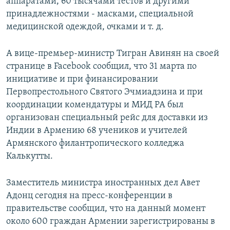
аппаратами, 60 тысячами тестов и другими
принадлежностями - масками, специальной
медицинской одеждой, очками и т. д.
А вице-премьер-министр Тигран Авинян на своей
странице в Facebook сообщил, что 31 марта по
инициативе и при финансировании
Первопрестольного Святого Эчмиадзина и при
координации комендатуры и МИД РА был
организован специальный рейс для доставки из
Индии в Армению 68 учеников и учителей
Армянского филантропического колледжа
Калькутты.
Заместитель министра иностранных дел Авет
Адонц сегодня на пресс-конференции в
правительстве сообщил, что на данный момент
около 600 граждан Армении зарегистрированы в