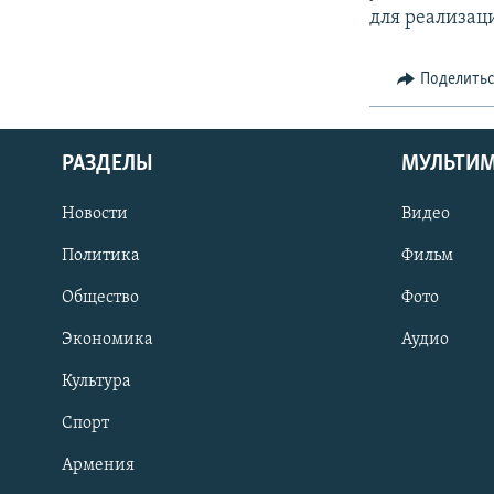
для реализац
Поделить
РАЗДЕЛЫ
МУЛЬТИ
Новости
Видео
Политика
Фильм
Общество
Фото
Экономика
Аудио
Культура
Спорт
Армения