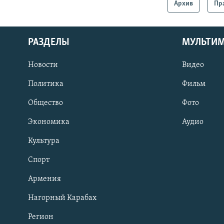
Архив
Пр
РАЗДЕЛЫ
МУЛЬТИ
Новости
Видео
Политика
Фильм
Общество
Фото
Экономика
Аудио
Культура
Спорт
Армения
Нагорный Карабах
Регион