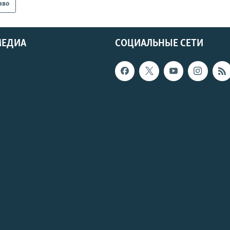
аво
МЕДИА
СОЦИАЛЬНЫЕ СЕТИ