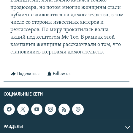
Вайнштейн, изначально касался только
продюсера, но потом многие женщины стали
публично жаловаться на домогательства, в том
числе со стороны известных актеров и
режиссеров. По миру прокатилась волна
акций под хештегом Me Too. В рамках этой
кампании женщины рассказывали о том, что
становились жертвами домогательств.
Поделиться
Follow us
СОЦИАЛЬНЫЕ СЕТИ
РАЗДЕЛЫ