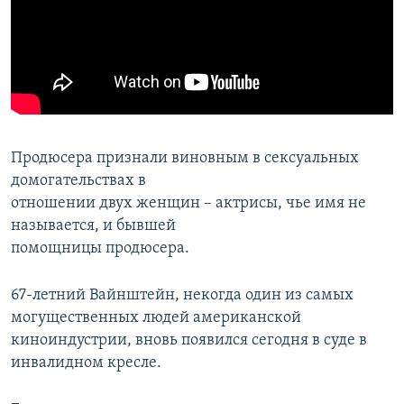
Продюсера признали виновным в сексуальных
домогательствах в
отношении двух женщин – актрисы, чье имя не
называется, и бывшей
помощницы продюсера.
67-летний Вайнштейн, некогда один из самых
могущественных людей американской
киноиндустрии, вновь появился сегодня в суде в
инвалидном кресле.