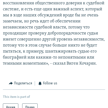
восстановления общественного доверия к судебной
системе, и есть еще один важный аспект, который
мы в ходе наших обсуждений вроде бы не очень
замечаем, но речь идет об обеспечении
независимости судебной власти, потому что
проходящие проверку добропорядочности судьи
имеют совершенно другой уровень независимости,
потому что в этом случае больше никто не будет
пытаться, к примеру, шантажировать судью его
биографией или какими-то непонятными или
темными моментами», - сказал Виген Кочарян.
Поделиться
Follow us
This item is part of
Архив
Право