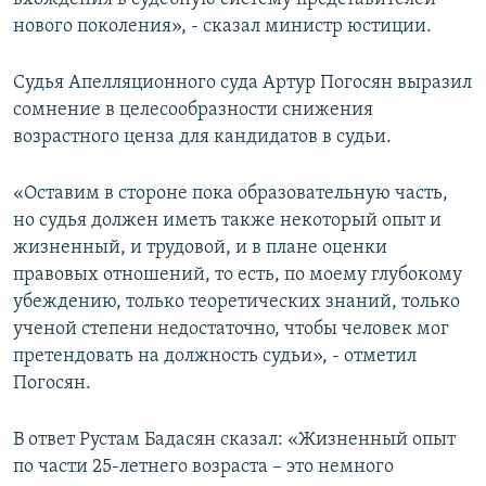
нового поколения», - сказал министр юстиции.
Судья Апелляционного суда Артур Погосян выразил
сомнение в целесообразности снижения
возрастного ценза для кандидатов в судьи.
«Оставим в стороне пока образовательную часть,
но судья должен иметь также некоторый опыт и
жизненный, и трудовой, и в плане оценки
правовых отношений, то есть, по моему глубокому
убеждению, только теоретических знаний, только
ученой степени недостаточно, чтобы человек мог
претендовать на должность судьи», - отметил
Погосян.
В ответ Рустам Бадасян сказал: «Жизненный опыт
по части 25-летнего возраста – это немного