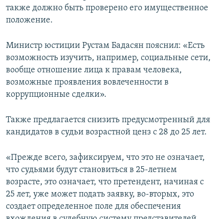
также должно быть проверено его имущественное
положение.
Министр юстиции Рустам Бадасян пояснил: «Есть
возможность изучить, например, социальные сети,
вообще отношение лица к правам человека,
возможные проявления вовлеченности в
коррупционные сделки».
Также предлагается снизить предусмотренный для
кандидатов в судьи возрастной ценз с 28 до 25 лет.
«Прежде всего, зафиксируем, что это не означает,
что судьями будут становиться в 25-летнем
возрасте, это означает, что претендент, начиная с
25 лет, уже может подать заявку, во-вторых, это
создает определенное поле для обеспечения
вхождения в судебную систему представителей