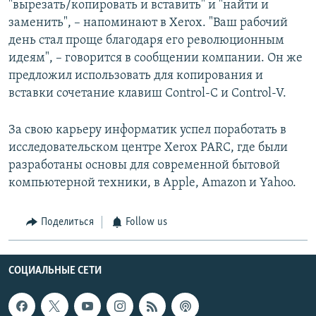
"вырезать/копировать и вставить" и "найти и
заменить", – напоминают в Xerox. "Ваш рабочий
день стал проще благодаря его революционным
идеям", – говорится в сообщении компании. Он же
предложил использовать для копирования и
вставки сочетание клавиш Control-C и Control-V.
За свою карьеру информатик успел поработать в
исследовательском центре Xerox PARC, где были
разработаны основы для современной бытовой
компьютерной техники, в Apple, Amazon и Yahoo.
Поделиться
Follow us
СОЦИАЛЬНЫЕ СЕТИ