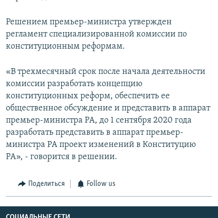
Решением премьер-министра утвержден
регламент специализированной комиссии по
конституционным реформам.
«В трехмесячный срок после начала деятельности
комиссии разработать концепцию
конституционных реформ, обеспечить ее
общественное обсуждение и представить в аппарат
премьер-министра РА, до 1 сентября 2020 года
разработать представить в аппарат премьер-
министра РА проект изменений в Конституцию
РА», - говорится в решении.
Поделиться
Follow us
СОЦИАЛЬНЫЕ СЕТИ