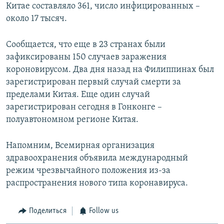
Китае составляло 361, число инфицированных –
около 17 тысяч.
Сообщается, что еще в 23 странах были
зафиксированы 150 случаев заражения
короновирусом. Два дня назад на Филиппинах был
зарегистрирован первый случай смерти за
пределами Китая. Еще один случай
зарегистрирован сегодня в Гонконге –
полуавтономном регионе Китая.
Напомним, Всемирная организация
здравоохранения объявила международный
режим чрезвычайного положения из-за
распространения нового типа коронавируса.
Поделиться
Follow us