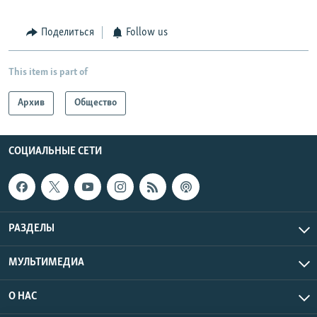
Поделиться
Follow us
This item is part of
Архив
Общество
СОЦИАЛЬНЫЕ СЕТИ
РАЗДЕЛЫ
МУЛЬТИМЕДИА
О НАС