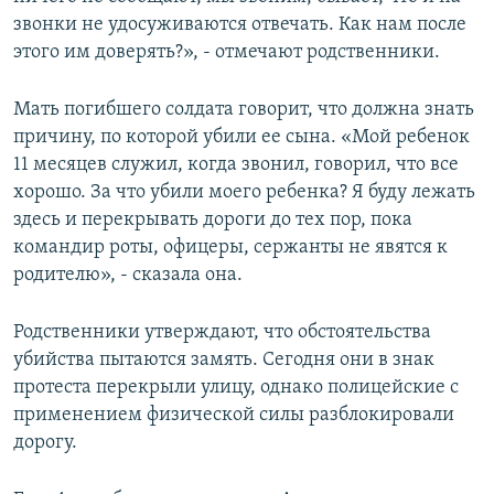
звонки не удосуживаются отвечать. Как нам после
этого им доверять?», - отмечают родственники.
Мать погибшего солдата говорит, что должна знать
причину, по которой убили ее сына. «Мой ребенок
11 месяцев служил, когда звонил, говорил, что все
хорошо. За что убили моего ребенка? Я буду лежать
здесь и перекрывать дороги до тех пор, пока
командир роты, офицеры, сержанты не явятся к
родителю», - сказала она.
Родственники утверждают, что обстоятельства
убийства пытаются замять. Сегодня они в знак
протеста перекрыли улицу, однако полицейские с
применением физической силы разблокировали
дорогу.