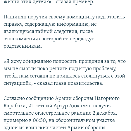
жизни этих детей?» - сказал премьер.
Пашинян поручил своему помощнику подготовить
справку, содержащую информацию, не
являющуюся тайной следствия, после
ознакомления с которой ее передадут
родственникам.
«Я хочу официально попросить прощения за то, что
мы не смогли пока решить поднятую проблему,
чтобы нам сегодня не пришлось столкнуться с этой
ситуацией», - сказал глава правительства.
Согласно сообщению Армии обороны Нагорного
Карабаха, 21-летний Артур Аджамян получил
смертельное огнестрельное ранение 2 декабря,
примерно в 06:50, на оборонительном участке
одной из воинских частей Армии обороны