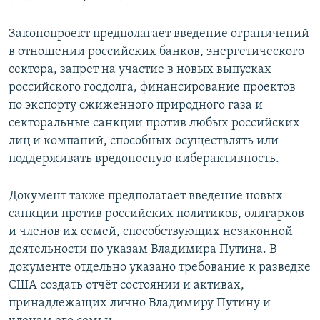
Законопроект предполагает введение ограничений
в отношении российских банков, энергетического
сектора, запрет на участие в новых выпусках
российского госдолга, финансирование проектов
по экспорту сжиженного природного газа и
секторальные санкции против любых российских
лиц и компаний, способных осуществлять или
поддерживать вредоносную киберактивность.
Документ также предполагает введение новых
санкции против российских политиков, олигархов
и членов их семей, способствующих незаконной
деятельности по указам Владимира Путина. В
документе отдельно указано требование к разведке
США создать отчёт состоянии и активах,
принадлежащих лично Владимиру Путину и