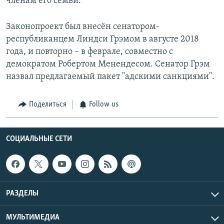
членам его семьи.
Законопроект был внесён сенатором-
республиканцем Линдси Грэмом в августе 2018
года, и повторно – в феврале, совместно с
демократом Робертом Менендесом. Сенатор Грэм
назвал предлагаемый пакет "адскими санкциями".
Поделиться
Follow us
СОЦИАЛЬНЫЕ СЕТИ
РАЗДЕЛЫ
МУЛЬТИМЕДИА