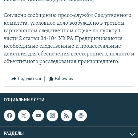
Согласно сообщению пресс-службы Следственного
комитета, уголовное дело возбуждено в третьем
гарнизонном следственном отделе по пункту 1
части 2 статьи 34-104 УК РА.Предпринимаются
необходимые следственные и процессуальные
действия для обеспечения всестороннего, полного и
объективного расследования произошедшего.
Поделиться
Follow us
СОЦИАЛЬНЫЕ СЕТИ
РАЗДЕЛЫ