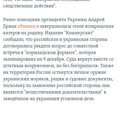
следственные действия".
Ранее помощник президента Украины Андрей
Ермак
объявил
о завершающем этапе возвращения
катеров на родину. Издание "Коммерсант"
сообщало, что российская и украинская стороны
договорились уладить вопрос до совместной
встречи в "нормандском формате", которая
запланирована на 9 декабря. Суда вернут вместе со
штатным вооружением, но без боеприпасов. Также
на территории России останутся личное оружие
украинских моряков, рации и судовые документы,
поскольку по заявлению российской стороны они
являются "вещественными доказательствами" в
заведённом на украинцев уголовном деле.