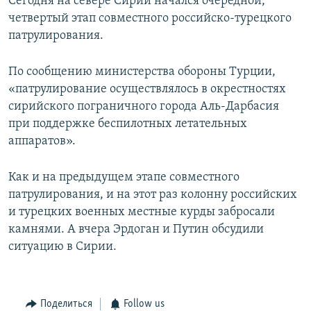
Сегодня на севере Сирии начался очередной,
четвертый этап совместного российско-турецкого
патрулирования.
По сообщению министерства обороны Турции,
«патрулирование осуществлялось в окрестностях
сирийского пограничного города Аль-Дарбасия
при поддержке беспилотных летательных
аппаратов».
Как и на предыдущем этапе совместного
патрулирования, и на этот раз колонну российских
и турецких военных местные курды забросали
камнями. А вчера Эрдоган и Путин обсудили
ситуацию в Сирии.
Поделиться
Follow us