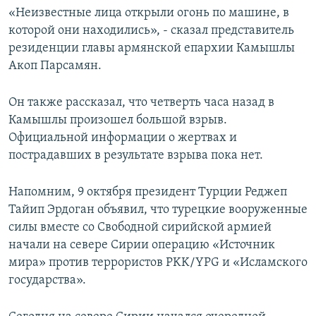
«Неизвестные лица открыли огонь по машине, в
которой они находились», - сказал представитель
резиденции главы армянской епархии Камышлы
Акоп Парсамян.
Он также рассказал, что четверть часа назад в
Камышлы произошел большой взрыв.
Официальной информации о жертвах и
пострадавших в результате взрыва пока нет.
Напомним, 9 октября президент Турции Реджеп
Тайип Эрдоган объявил, что турецкие вооруженные
силы вместе со Свободной сирийской армией
начали на севере Сирии операцию «Источник
мира» против террористов PKK/YPG и «Исламского
государства».