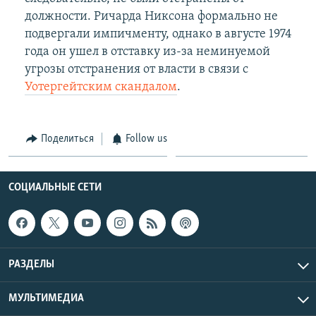
должности. Ричарда Никсона формально не
подвергали импичменту, однако в августе 1974
года он ушел в отставку из-за неминуемой
угрозы отстранения от власти в связи с
Уотергейтским скандалом
.
Поделиться
Follow us
СОЦИАЛЬНЫЕ СЕТИ
РАЗДЕЛЫ
МУЛЬТИМЕДИА