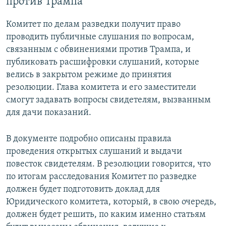
против Трампа
Комитет по делам разведки получит право
проводить публичные слушания по вопросам,
связанным с обвинениями против Трампа, и
публиковать расшифровки слушаний, которые
велись в закрытом режиме до принятия
резолюции. Глава комитета и его заместители
смогут задавать вопросы свидетелям, вызванным
для дачи показаний. ​
В документе подробно описаны правила
проведения открытых слушаний и выдачи
повесток свидетелям. В резолюции говорится, что
по итогам расследования Комитет по разведке
должен будет подготовить доклад для
Юридического комитета, который, в свою очередь,
должен будет решить, по каким именно статьям