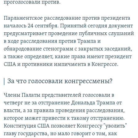
проголосовали против.
Парламентское расследование против президента
началось 24 сентября. Принятый сегодня документ
предусматривает проведение публичных слушаний
в ходе расследования против Трампа и
обнародование стенограмм с закрытых заседаний,
а также определяет, какие права имеют президент
США и противники импичмента в Конгрессе.
За что голосовали конгрессмены?
Члены Палаты представителей голосовали в
четверг не за отстранение Дональда Трампа от
власти, а за правила проведения расследования,
которое может привести к такому отстранению.
Конституция США позволяет Конгрессу "уволить"
главу государства, но мало говорит о том, как