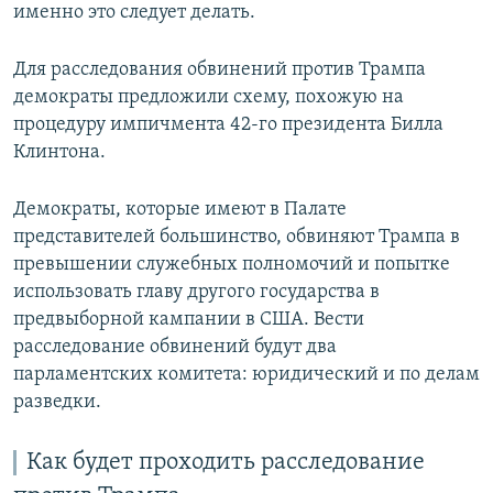
именно это следует делать.
Для расследования обвинений против Трампа
демократы предложили схему, похожую на
процедуру импичмента 42-го президента Билла
Клинтона.
Демократы, которые имеют в Палате
представителей большинство, обвиняют Трампа в
превышении служебных полномочий и попытке
использовать главу другого государства в
предвыборной кампании в США. Вести
расследование обвинений будут два
парламентских комитета: юридический и по делам
разведки.
Как будет проходить расследование