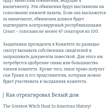
будут вынесены обвинения, ведущие к
импичменту. Эти обвинения будут выставлены на
голосование нижней палаты. Если она выскажется
за импичмент, обвинения должен будет
подтвердить контролируемый республиканцами
Сенат – голосами не менее 67 сенаторов из 100.
Защитники президента в Комитете по разведке
смогут вызывать собственных свидетелей и
запрашивать документы повесткой. Для этого им
потребуется одобрение главы или большинства
членов комитета. Кроме того, такое право получат
сам Трамп и его представители, которым можно
будет участвовать в заседаниях комитета.
Как отреагировал Белый дом
The Greatest Witch Hunt In American History!