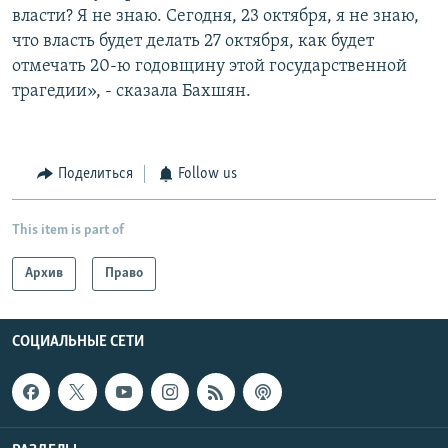
власти? Я не знаю. Сегодня, 23 октября, я не знаю,
что власть будет делать 27 октября, как будет
отмечать 20-ю годовщину этой государственной
трагедии», - сказала Бахшян.
Поделиться
Follow us
This item is part of
Архив
Право
СОЦИАЛЬНЫЕ СЕТИ