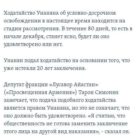
Ходатайство Унаняна об условно-досрочном
освобождении в настоящее время находится на
стадии рассмотрения. В течение 80 дней, то есть в
начале декабря, станет ясно, будет ли оно
удовлетворено или нет.
Унанян подал ходатайство на основании того, что
уже истекли 20 лет заключения.
Депутат фракции «Лусавор Айастан»
(«Просвещенная Армения») Тарон Симонян
замечает, что подача подобного ходатайства
является правом Унаняна, но это не означает, что
оно должно быть удовлетворено. «Я считаю, что
общественность не готова заменить заключение
этого лица на другой вид наказания», - сказал он.