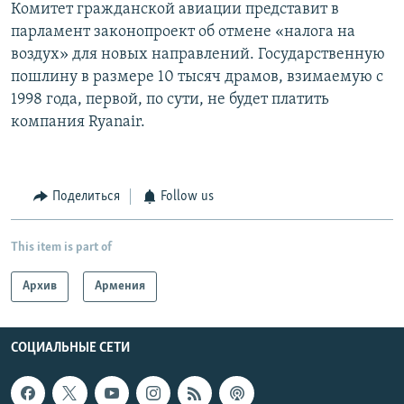
Комитет гражданской авиации представит в
парламент законопроект об отмене «налога на
воздух» для новых направлений. Государственную
пошлину в размере 10 тысяч драмов, взимаемую с
1998 года, первой, по сути, не будет платить
компания Ryanair.
Поделиться
Follow us
This item is part of
Архив
Армения
СОЦИАЛЬНЫЕ СЕТИ