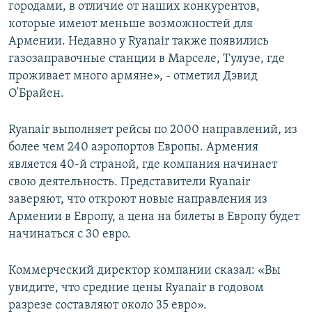
городами, в отличие от наших конкурентов,
которые имеют меньше возможностей для
Армении. Недавно у Ryanair также появились
газозаправочные станции в Марселе, Тулузе, где
проживает много армяне», - отметил Дэвид
О'Брайен.
Ryanair выполняет рейсы по 2000 направлений, из
более чем 240 аэропортов Европы. Армения
является 40-й страной, где компания начинает
свою деятельность. Представители Ryanair
заверяют, что откроют новые направления из
Армении в Европу, а цена на билеты в Европу будет
начинаться с 30 евро.
Коммерческий директор компании сказал: «Вы
увидите, что средние цены Ryanair в годовом
разрезе составляют около 35 евро».