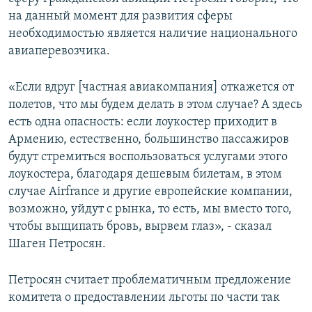
на данный момент для развития сферы
необходимостью является наличие национального
авиаперевозчика.
«Если вдруг [частная авиакомпания] откажется от
полетов, что мы будем делать в этом случае? А здесь
есть одна опасность: если лоукостер приходит в
Армению, естественно, большинство пассажиров
будут стремиться воспользоваться услугами этого
лоукостера, благодаря дешевым билетам, в этом
случае Airfrance и другие европейские компании,
возможно, уйдут с рынка, то есть, мы вместо того,
чтобы выщипать бровь, вырвем глаз», - сказал
Шаген Петросян.
Петросян считает проблематичным предложение
комитета о предоставлении льготы по части так