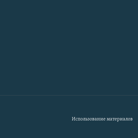
Использование материалов