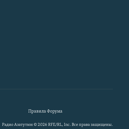
Правила Форума
Радио Азатутюн © 2026 RFE/RL, Inc. Все права защищены.