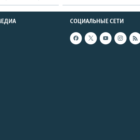
МЕДИА
СОЦИАЛЬНЫЕ СЕТИ