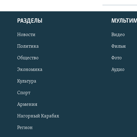
РАЗДЕЛЫ
МУЛЬТИ
Новости
Видео
Политика
Фильм
Общество
Фото
Экономика
Аудио
Культура
Спорт
Армения
Нагорный Карабах
Регион