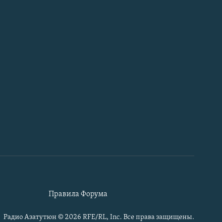
Правила Форума
Радио Азатутюн © 2026 RFE/RL, Inc. Все права защищены.