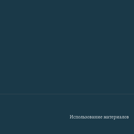
Использование материалов