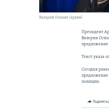
Валерий Осипян (архив)
Президент Ар
Валерия Осип
предложение
Текст указа 
Сегодня ране
предложение 
полиции.
Поделить