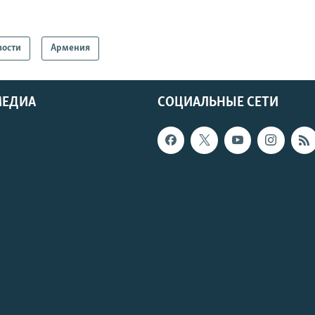
вости
Армения
МЕДИА
СОЦИАЛЬНЫЕ СЕТИ