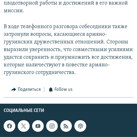
плодотворной работы и достижений в его важной
миссии.
В ходе телефонного разговора собеседники также
затронули вопросы, касающиеся армяно-
грузинских дружественных отношений. Стороны
выразили уверенность, что совместными усилиями
удастся сохранить и приумножить все достижения,
которые наличествуют в повестке армяно-
грузинского сотрудничества.
Поделиться
Follow us
СОЦИАЛЬНЫЕ СЕТИ