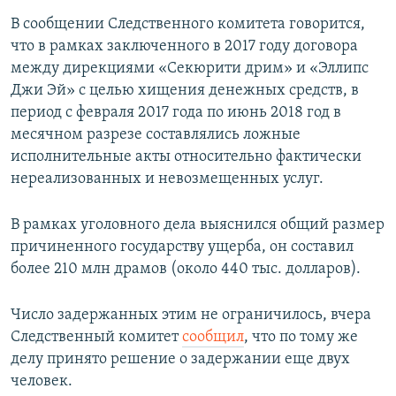
В сообщении Следственного комитета говорится,
что в рамках заключенного в 2017 году договора
между дирекциями «Секюрити дрим» и «Эллипс
Джи Эй» с целью хищения денежных средств, в
период с февраля 2017 года по июнь 2018 год в
месячном разрезе составлялись ложные
исполнительные акты относительно фактически
нереализованных и невозмещенных услуг.
В рамках уголовного дела выяснился общий размер
причиненного государству ущерба, он составил
более 210 млн драмов (около 440 тыс. долларов).
Число задержанных этим не ограничилось, вчера
Следственный комитет
сообщил
, что по тому же
делу принято решение о задержании еще двух
человек.