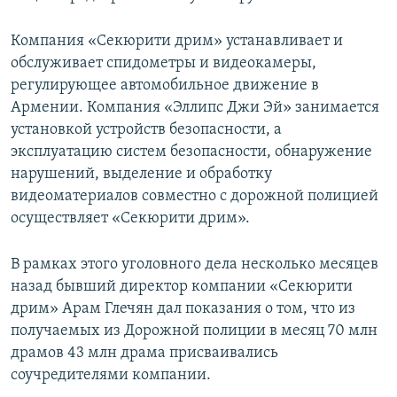
Компания «Секюрити дрим» устанавливает и
обслуживает спидометры и видеокамеры,
регулирующее автомобильное движение в
Армении. Компания «Эллипс Джи Эй» занимается
установкой устройств безопасности, а
эксплуатацию систем безопасности, обнаружение
нарушений, выделение и обработку
видеоматериалов совместно с дорожной полицией
осуществляет «Секюрити дрим».
В рамках этого уголовного дела несколько месяцев
назад бывший директор компании «Секюрити
дрим» Арам Глечян дал показания о том, что из
получаемых из Дорожной полиции в месяц 70 млн
драмов 43 млн драма присваивались
соучредителями компании.