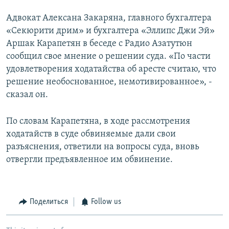
Адвокат Алексана Закаряна, главного бухгалтера
«Секюрити дрим» и бухгалтера «Эллипс Джи Эй»
Аршак Карапетян в беседе с Радио Азатутюн
сообщил свое мнение о решении суда. «По части
удовлетворения ходатайства об аресте считаю, что
решение необоснованное, немотивированное», -
сказал он.
По словам Карапетяна, в ходе рассмотрения
ходатайств в суде обвиняемые дали свои
разъяснения, ответили на вопросы суда, вновь
отвергли предъявленное им обвинение.
Поделиться
Follow us