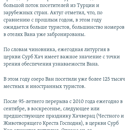
большой поток посетителей из Турции и
зарубежных стран. Актуг отметил, что, по
сравнению с прошлым годом, в этом году
ожидается больше туристов, большинство номеров
в отелях Вана уже забронированы.
По словам чиновника, ежегодная литургия в
церкви Сурб Хач имеет важное значение с точки
зрения обеспечения узнаваемости Вана.
В этом году озеро Ван посетили уже более 125 тысяч
местных и иностранных туристов.
После 95-летнего перерыва с 2010 года ежегодно в
сентябре, в воскресенье, следующее или
предшествующее празднику Хачверац (Честного и
Животворящего Креста Господня), в церкви Сурб