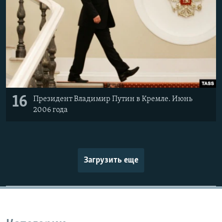
16
Президент Владимир Путин в Кремле. Июнь
2006 года
Загрузить еще