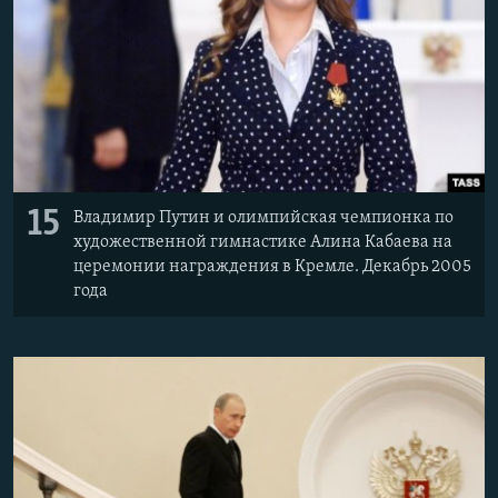
15
Владимир Путин и олимпийская чемпионка по
художественной гимнастике Алина Кабаева на
церемонии награждения в Кремле. Декабрь 2005
года