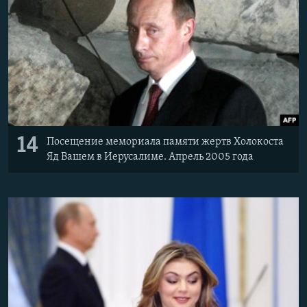
14
Посещение мемориала памяти жертв Холокоста
Яд Вашем в Иерусалиме. Апрель 2005 года