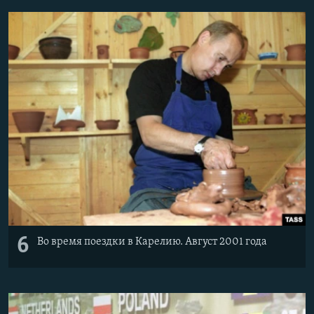
6
Во время поездки в Карелию. Август 2001 года