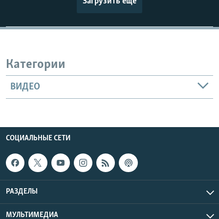
Загрузить еще
Категории
ВИДЕО
СОЦИАЛЬНЫЕ СЕТИ
РАЗДЕЛЫ
МУЛЬТИМЕДИА