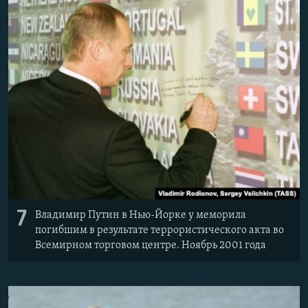
7
Владимир Путин в Нью-Йорке у меморила
погибшим в результате террористического акта во
Всемирном торговом центре. Ноябрь 2001 года