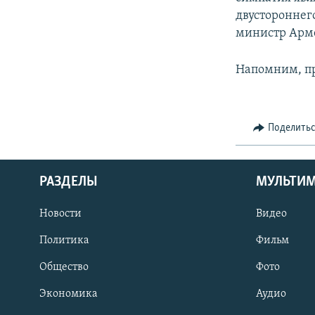
двустороннего
министр Арм
Напомним, п
Поделить
РАЗДЕЛЫ
МУЛЬТИ
Новости
Видео
Политика
Фильм
Общество
Фото
Экономика
Аудио