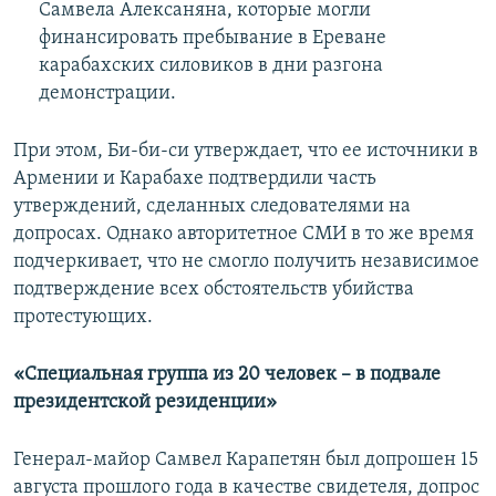
Самвела Алексаняна, которые могли
финансировать пребывание в Ереване
карабахских силовиков в дни разгона
демонстрации.
При этом, Би-би-си утверждает, что ее источники в
Армении и Карабахе подтвердили часть
утверждений, сделанных следователями на
допросах. Однако авторитетное СМИ в то же время
подчеркивает, что не смогло получить независимое
подтверждение всех обстоятельств убийства
протестующих.
«Специальная группа из 20 человек – в подвале
президентской резиденции»
Генерал-майор Самвел Карапетян был допрошен 15
августа прошлого года в качестве свидетеля, допрос