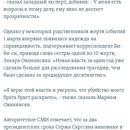
- сказал западный эксперт, добавив: - У меня есть
вопросы к этому делу, ему явно не достает
прозрачности».
Однако у некоторых родственников жертв событий
1 марта впервые появилась надежда на
справедливость, подчеркивает корреспондент Би-
би-си, приводя слова сестры одной из 10 жертв,
Закара Ованнисяна: «Новая власть за один год уже
сделала больше для расследования трагедии, чем
было сделано за предыдущее десятилетие».
«Я верю этой власти и уверена, что убийство моего
брата будет раскрыто», - также сказала Мариам
Ованнисян.
Авторитетное СМИ отмечает, что за два
президентских срока Сержа Саргсяна виновные в