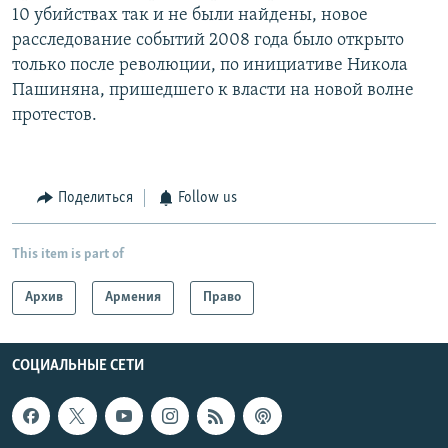
10 убийствах так и не были найдены, новое
расследование событий 2008 года было открыто
только после революции, по инициативе Никола
Пашиняна, пришедшего к власти на новой волне
протестов.
Поделиться
Follow us
This item is part of
Архив
Армения
Право
СОЦИАЛЬНЫЕ СЕТИ