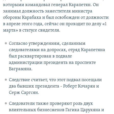
которыми командовал генерал Карапетян. Он
занимал должность заместителя министра
обороны Карабаха и был освобожден от должности
в апреле этого года, сейчас он проходит по делу «1
марта» в статусе свидетеля.
Согласно утверждениям, сделанным
следователями на допросах, отряд Карапетяна
был расквартирован в подвале
администрации президента на проспекте
Баграмяна.
Следствие считает, что этот подвал посещали
два бывших президента - Роберт Кочарян и
Серж Саргсян.
Следователи также проверяют роль двух
влиятельных бизнесменов Гагика Царукяна и