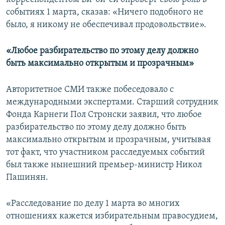
событиях 1 марта, сказав: «Ничего подобного не
было, я никому не обеспечивал продовольствие».
«Любое разбирательство по этому делу должно
быть максимально открытым и прозрачным»
Авторитетное СМИ также побеседовало с
международными экспертами. Старший сотрудник
Фонда Карнеги Пол Стронски заявил, что любое
разбирательство по этому делу должно быть
максимально открытым и прозрачным, учитывая
тот факт, что участником расследуемых событий
был также нынешний премьер-министр Никол
Пашинян.
«Расследование по делу 1 марта во многих
отношениях кажется избирательным правосудием,