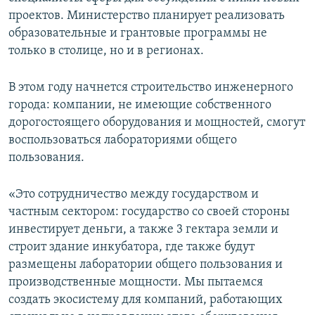
проектов. Министерство планирует реализовать
образовательные и грантовые программы не
только в столице, но и в регионах.
В этом году начнется строительство инженерного
города: компании, не имеющие собственного
дорогостоящего оборудования и мощностей, смогут
воспользоваться лабораториями общего
пользования.
«Это сотрудничество между государством и
частным сектором: государство со своей стороны
инвестирует деньги, а также 3 гектара земли и
строит здание инкубатора, где также будут
размещены лаборатории общего пользования и
производственные мощности. Мы пытаемся
создать экосистему для компаний, работающих