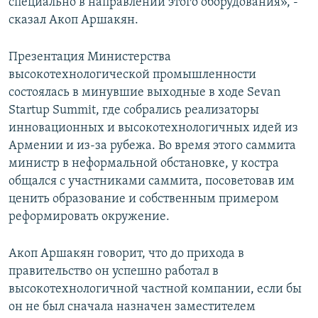
специально в направлении этого оборудования», -
сказал Акоп Аршакян.
Презентация Министерства
высокотехнологической промышленности
состоялась в минувшие выходные в ходе Sevan
Startup Summit, где собрались реализаторы
инновационных и высокотехнологичных идей из
Армении и из-за рубежа. Во время этого саммита
министр в неформальной обстановке, у костра
общался с участниками саммита, посоветовав им
ценить образование и собственным примером
реформировать окружение.
Акоп Аршакян говорит, что до прихода в
правительство он успешно работал в
высокотехнологичной частной компании, если бы
он не был сначала назначен заместителем