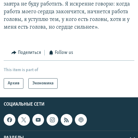
завтра не буду работать. Я искренне говорю: когда
работа моего сердца закончится, начнется работа
головы, я уступлю тем, у кого есть головы, хотя и у
меня есть голова, но сердце сильнее».
Поделиться
Follow us
This item is part of
Архив
Экономика
СОЦИАЛЬНЫЕ СЕТИ