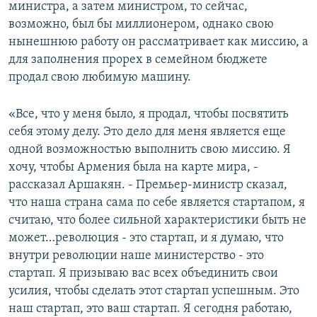
министра, а затем министром, то сейчас,
возможно, был бы миллионером, однако свою
нынешнюю работу он рассматривает как миссию, а
для заполнения прорех в семейном бюджете
продал свою любимую машину.
«Все, что у меня было, я продал, чтобы посвятить
себя этому делу. Это дело для меня является еще
одной возможностью выполнить свою миссию. Я
хочу, чтобы Армения была на карте мира, -
рассказал Аршакян. - Премьер-министр сказал,
что наша страна сама по себе является стартапом, я
считаю, что более сильной характеристики быть не
может…революция - это стартап, и я думаю, что
внутри революции наше министерство - это
стартап. Я призываю вас всех объединить свои
усилия, чтобы сделать этот стартап успешным. Это
наш стартап, это ваш стартап. Я сегодня работаю,