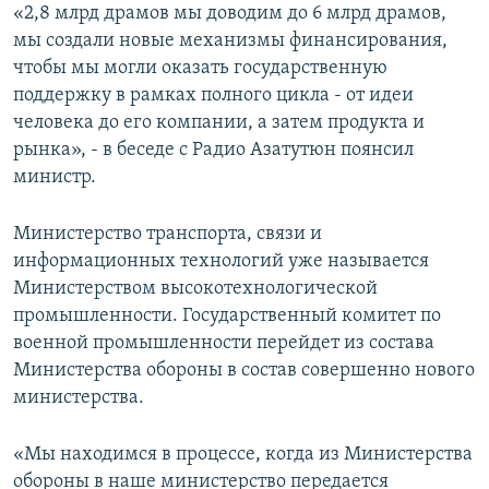
«2,8 млрд драмов мы доводим до 6 млрд драмов,
мы создали новые механизмы финансирования,
чтобы мы могли оказать государственную
поддержку в рамках полного цикла - от идеи
человека до его компании, а затем продукта и
рынка», - в беседе с Радио Азатутюн поянсил
министр.
Министерство транспорта, связи и
информационных технологий уже называется
Министерством высокотехнологической
промышленности. Государственный комитет по
военной промышленности перейдет из состава
Министерства обороны в состав совершенно нового
министерства.
«Мы находимся в процессе, когда из Министерства
обороны в наше министерство передается