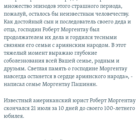
множество эпизодов этого страшного периода,
пожалуй, осталось бы неизвестным человечеству.
Как достойный сын и последователь своего деда и
отца, господин Роберт Моргентау был
продолжателем их дела и гордился тесными
связями его семьи с армянским народом. В этот
тяжелый момент выражаю глубокие
соболезнования всей Вашей семье, родным и
друзьям. Светлая память о господине Моргентау
навсегда останется в сердце армянского народа», -
написал семье Моргентау Пашинян.
Известный американский юрист Роберт Моргентау
скончался 21 июля за 10 дней до своего 100-летнего
юбилея.