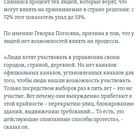
Снизился процент тех людей, которые верят, что
могут влиять на принимаемые в стране решения: с
72% этот показатель упал до 53%.
По мнению Геворка Погосяна, причина в том, что у
людей нет возможностей влиять на процессы.
«Люди хотят участвовать в управлении своим
городом, страной, деревней. Но нет каналов:
официальных каналов, установленных каналов для
того, чтобы люди нашли возможность участвовать.
Только посредством выборов раз в пять лет – это не
участие. Вот почему они вынужденно прибегают к
этой крайности – перекрытию улиц, блокированию
зданий, выдвижению требований… То есть, это
действующие спонтанные способы протеста», -
сказал он.