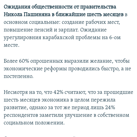
Ожидания общественности от правительства
Никола Пашиняна в ближайшие шесть месяцев
в
основном социальные: создание рабочих мест,
повышение пенсий и зарплат. Ожидание
урегулировния карабахской проблемы на 6-ом
месте.
Более 60% опрошенных выразили желание, чтобы
экономические реформы проводились быстро, а не
постепенно.
Несмотря на то, что 42% считают, что за прошедшие
шесть месяцев экономика в целом пережила
развитие, однако за тот же период лишь 24%
респондентов заметили улучшение в собственном
социальном положении.