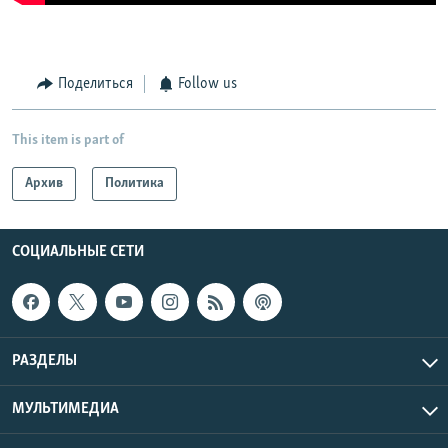
Поделиться
Follow us
This item is part of
Архив
Политика
СОЦИАЛЬНЫЕ СЕТИ
РАЗДЕЛЫ
МУЛЬТИМЕДИА