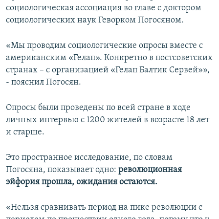
социологическая ассоциация во главе с доктором
социологических наук Геворком Погосяном.
«Мы проводим социологические опросы вместе с
американским «Гелап». Конкретно в постсоветских
странах – с организацией «Гелап Балтик Сервей»»,
- пояснил Погосян.
Опросы были проведены по всей стране в ходе
личных интервью с 1200 жителей в возрасте 18 лет
и старше.
Это пространное исследование, по словам
Погосяна, показывает одно:
революционная
эйфория прошла, ожидания остаются.
«Нельзя сравнивать период на пике революции с