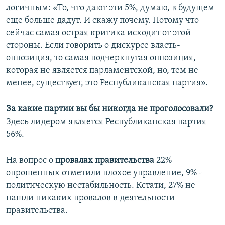
логичным: «То, что дают эти 5%, думаю, в будущем
еще больше дадут. И скажу почему. Потому что
сейчас самая острая критика исходит от этой
стороны. Если говорить о дискурсе власть-
оппозиция, то самая подчеркнутая оппозиция,
которая не является парламентской, но, тем не
менее, существует, это Республиканская партия».
За какие партии вы бы никогда не проголосовали?
Здесь лидером является Республиканская партия –
56%.
На вопрос о
провалах правительства
22%
опрошенных отметили плохое управление, 9% -
политическую нестабильность. Кстати, 27% не
нашли никаких провалов в деятельности
правительства.