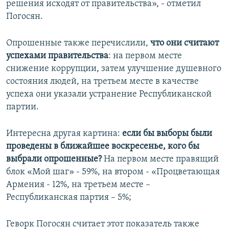
решения исходят от правительства», - отметил
Погосян.
Опрошенные также перечислили,
что они считают
успехами правительства
: на первом месте
снижение коррупции, затем улучшение душевного
состояния людей, на третьем месте в качестве
успеха они указали устранение Республиканской
партии.
Интересна другая картина:
если бы выборы были
проведены в ближайшее воскресенье, кого бы
выбрали опрошенные?
На первом месте правящий
блок «Мой шаг» - 59%, на втором - «Процветающая
Армения - 12%, на третьем месте –
Республиканская партия – 5%;
Геворк Погосян считает этот показатель также