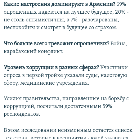
Какие настроения доминируют в Армении?
69%
опрошенных надеются на лучшее будущее, 20% -
не столь оптимистичны, а 7% - разочарованы,
неспокойны и смотрят в будущее со страхом.
Что больше всего тревожит опрошенных?
Война,
карабахский конфликт.
Уровень коррупции в разных сферах?
Участники
опроса в первой тройке указали суды, налоговую
сферу, медицинские учреждения.
Усилия правительства, направленные на борьбу с
коррупцией, посчитали достаточными 59%
респондентов.
В этом исследовании неизменным остается список
тех стран, которые в восприятии людей являются