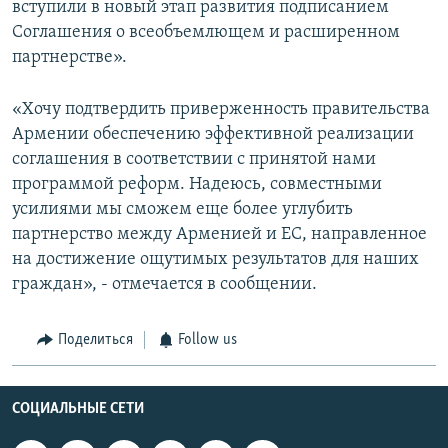
вступили в новый этап развития подписанием
Соглашения о всеобъемлющем и расширенном
партнерстве».
«Хочу подтвердить приверженность правительства
Армении обеспечению эффективной реализации
соглашения в соответствии с принятой нами
программой реформ. Надеюсь, совместными
усилиями мы сможем еще более углубить
партнерство между Арменией и ЕС, направленное
на достижение ощутимых результатов для наших
граждан», - отмечается в сообщении.
Поделиться
Follow us
СОЦИАЛЬНЫЕ СЕТИ