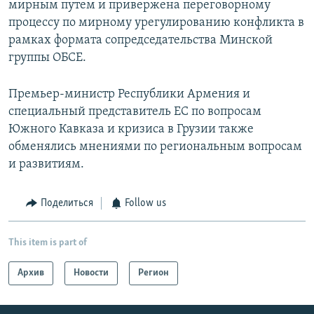
мирным путем и привержена переговорному
процессу по мирному урегулированию конфликта в
рамках формата сопредседательства Минской
группы ОБСЕ.
Премьер-министр Республики Армения и
специальный представитель ЕС по вопросам
Южного Кавказа и кризиса в Грузии также
обменялись мнениями по региональным вопросам
и развитиям.
Поделиться
Follow us
This item is part of
Архив
Новости
Регион