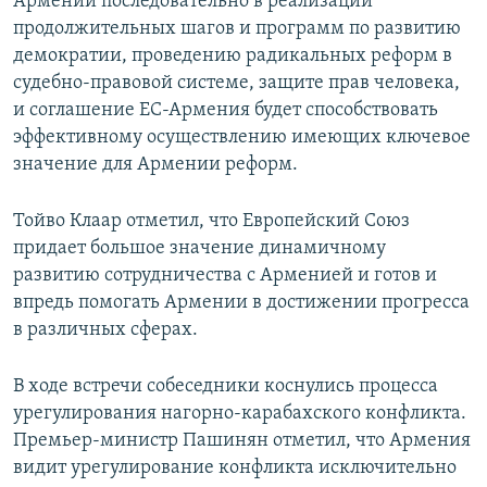
Армении последовательно в реализации
продолжительных шагов и программ по развитию
демократии, проведению радикальных реформ в
судебно-правовой системе, защите прав человека,
и соглашение ЕС-Армения будет способствовать
эффективному осуществлению имеющих ключевое
значение для Армении реформ.
Тойво Клаар отметил, что Европейский Союз
придает большое значение динамичному
развитию сотрудничества с Арменией и готов и
впредь помогать Армении в достижении прогресса
в различных сферах.
В ходе встречи собеседники коснулись процесса
урегулирования нагорно-карабахского конфликта.
Премьер-министр Пашинян отметил, что Армения
видит урегулирование конфликта исключительно