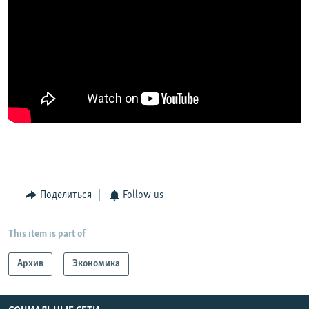
Поделиться
Follow us
This item is part of
Архив
Экономика