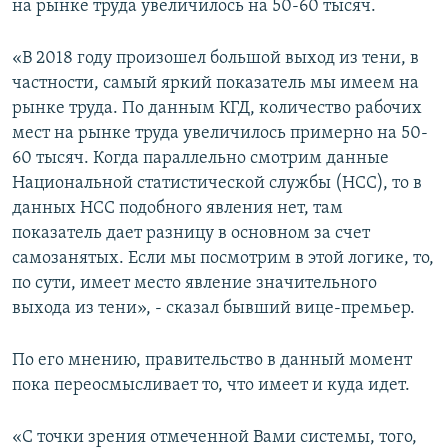
на рынке труда увеличилось на 50-60 тысяч.
«В 2018 году произошел большой выход из тени, в
частности, самый яркий показатель мы имеем на
рынке труда. По данным КГД, количество рабочих
мест на рынке труда увеличилось примерно на 50-
60 тысяч. Когда параллельно смотрим данные
Национальной статистической службы (НСС), то в
данных НСС подобного явления нет, там
показатель дает разницу в основном за счет
самозанятых. Если мы посмотрим в этой логике, то,
по сути, имеет место явление значительного
выхода из тени», - сказал бывший вице-премьер.
По его мнению, правительство в данный момент
пока переосмысливает то, что имеет и куда идет.
«С точки зрения отмеченной Вами системы, того,