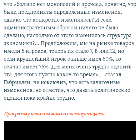
что «больше нет монополий и прочее», понятно, что
были предприняты определенные изменения,
однако что конкретно изменилось? И если
административным образом ничего не было
сделано, насколько от этого изменилась структура
экономики?... Предположим, мы на рынке товаров
имели 5 игроков, теперь их стало 7, 8 или 12, но
если крупнейший игрок раньше имел 60%, то
сейчас имеет 75%. Для меня очень трудно оценить
это, для этого нужно какое-то время», - сказал
Габриелян, не исключив, что есть зачаточные
изменения, но отметив, что давать политические
оценки пока крайне трудно.
Программу целиком можно посмотреть здесь: