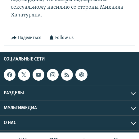
сексуальному насилию со стороны Михаила
Хачатуряна.
Поделиться
Follow us
СОЦИАЛЬНЫЕ СЕТИ
РАЗДЕЛЫ
МУЛЬТИМЕДИА
О НАС