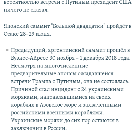
вероятностью встречи с Путиным президент США
ничего не сказал.
Японский саммит "Большой двадцатки" пройдёт в
Осаке 28–29 июня.
Предыдущий, аргентинский саммит прошёл в
Буэнос-Айресе 30 ноября – 1 декабря 2018 года.
Несмотря на многочисленные
предварительные анонсы ожидавшейся
встречи Трампа с Путиным, она не состоялась.
Причиной стал инцидент с 24 украинскими
моряками, направлявшимися на своих
кораблях в Азовское море и захваченными
российскими военными кораблями.
Украинские моряки до сих пор остаются в
заключении в России.