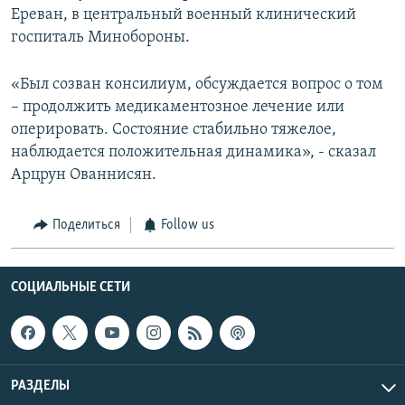
Ереван, в центральный военный клинический
госпиталь Минобороны.
«Был созван консилиум, обсуждается вопрос о том
– продолжить медикаментозное лечение или
оперировать. Состояние стабильно тяжелое,
наблюдается положительная динамика», - сказал
Арцрун Ованнисян.
Поделиться
Follow us
СОЦИАЛЬНЫЕ СЕТИ
РАЗДЕЛЫ