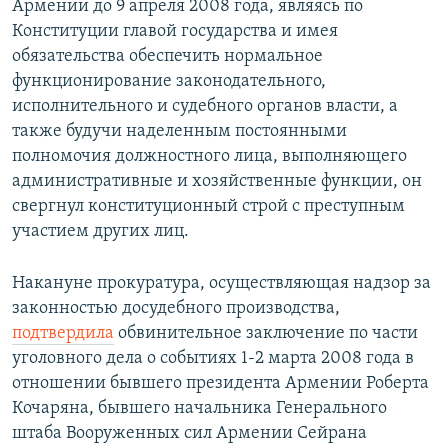
Армении до 9 апреля 2008 года, являясь по
Конституции главой государства и имея
обязательства обеспечить нормальное
функционирование законодательного,
исполнительного и судебного органов власти, а
также будучи наделенным постоянными
полномочия должностного лица, выполняющего
административные и хозяйственные функции, он
свергнул конституционный строй с преступным
участием других лиц.
Накануне прокуратура, осуществляющая надзор за
законностью досудебного производства,
подтвердила
обвинительное заключение по части
уголовного дела о событиях 1-2 марта 2008 года в
отношении бывшего президента Армении Роберта
Кочаряна, бывшего начальника Генерального
штаба Вооруженных сил Армении Сейрана