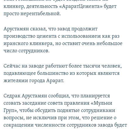
клинкер, деятельность «АраратЦемента» будет
просто нерентабельной.
Арустамян сказал, что завод продолжит
производство цемента с использованием как раз
иранского клинкера, но оставит очень небольшое
число сотрудников.
Сейчас на заводе работают более тысячи человек,
подавляющее большинство из которых являются
жителями города Арарат.
Седрак Арустамян сообщил, что планируется
созвать заседание совета правления «Мульни
Груп», чтобы обсудить поднятые сотрудниками
вопросы, не исключив при этом, что решение о
сокращении численности сотрудников завода будет