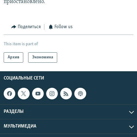
приостановлено.
Поделиться
Follow us
This item is part of
Архив
Экономика
СОЦИАЛЬНЫЕ СЕТИ
РАЗДЕЛЫ
МУЛЬТИМЕДИА