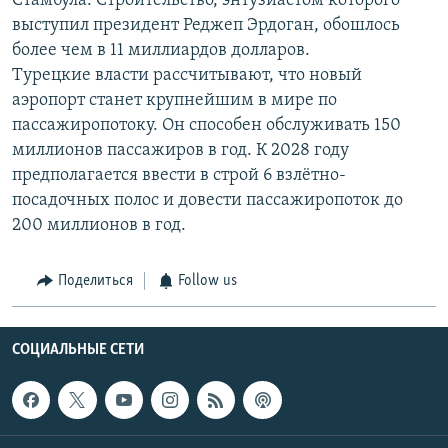
Стамбула. Строительство, энтузиастом которого
выступил президент Реджеп Эрдоган, обошлось
более чем в 11 миллиардов долларов.
Турецкие власти рассчитывают, что новый
аэропорт станет крупнейшим в мире по
пассажиропотоку. Он способен обслуживать 150
миллионов пассажиров в год. К 2028 году
предполагается ввести в строй 6 взлётно-
посадочных полос и довести пассажиропоток до
200 миллионов в год.
Поделиться
Follow us
СОЦИАЛЬНЫЕ СЕТИ