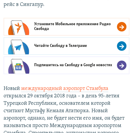
рейс в Сингапур.
Установите Мобильное приложение
Радио
Свобода
Читайте Свободу в
Телеграме
Подпишитесь на Свободу в
Google новостях
Новый
международный аэропорт Стамбула
открылся 29 октября 2018 года – в день 95-летия
Турецкой Республики, основателем которой
считают Мустафу Кемаля Ататюрка. Новый
аэропорт, однако, не будет нести его имя, он будет
называться просто Международным аэропортом