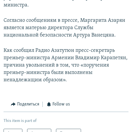
министра.
Согласно сообщениям в прессе, Маргарита Азарян
является матерью директора Службы
национальной безопасности Артура Ванецяна.
Как сообщил Радио Азатутюн пресс-секретарь
премьер-министра Армении Владимир Карапетян,
причина увольнений в том, что «поручения
премьер-министра были выполнены
ненадлежащим образом».
Поделиться
Follow us
This item is part of