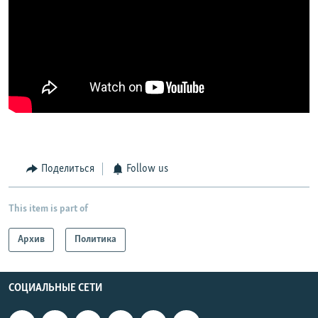
Поделиться
Follow us
This item is part of
Архив
Политика
СОЦИАЛЬНЫЕ СЕТИ