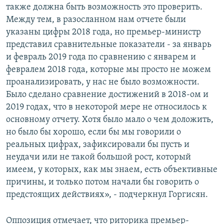
также должна быть возможность это проверить.
Между тем, в разосланном нам отчете были
указаны цифры 2018 года, но премьер-министр
представил сравнительные показатели - за январь
и февраль 2019 года по сравнению с январем и
февралем 2018 года, которые мы просто не можем
проанализировать, у нас не было возможности.
Было сделано сравнение достижений в 2018-ом и
2019 годах, что в некоторой мере не относилось к
основному отчету. Хотя было мало о чем доложить,
но было бы хорошо, если бы мы говорили о
реальных цифрах, зафиксировали бы пусть и
неудачи или не такой большой рост, который
имеем, у которых, как мы знаем, есть объективные
причины, и только потом начали бы говорить о
предстоящих действиях», - подчеркнул Горгисян.
Оппозиция отмечает, что риторика премьер-