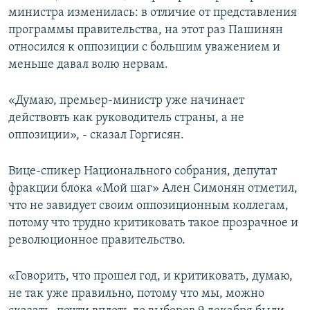
министра изменилась: в отличие от представления
программы правительства, на этот раз Пашинян
относился к оппозиции с большим уважением и
меньше давал волю нервам.
«Думаю, премьер-министр уже начинает
действовть как руководитель страны, а не
оппозиции», - сказал Горгисян.
Вице-спикер Национального собрания, депутат
фракции блока «Мой шаг» Ален Симонян отметил,
что не завидует своим оппозиционным коллегам,
потому что трудно критиковать такое прозрачное и
революционное правительство.
«Говорить, что прошел год, и критиковать, думаю,
не так уже правильно, потому что мы, можно