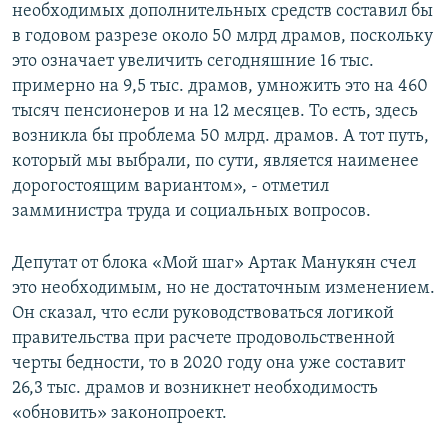
необходимых дополнительных средств составил бы
в годовом разрезе около 50 млрд драмов, поскольку
это означает увеличить сегодняшние 16 тыс.
примерно на 9,5 тыс. драмов, умножить это на 460
тысяч пенсионеров и на 12 месяцев. То есть, здесь
возникла бы проблема 50 млрд. драмов. А тот путь,
который мы выбрали, по сути, является наименее
дорогостоящим вариантом», - отметил
замминистра труда и социальных вопросов.
Депутат от блока «Мой шаг» Артак Манукян счел
это необходимым, но не достаточным изменением.
Он сказал, что если руководствоваться логикой
правительства при расчете продовольственной
черты бедности, то в 2020 году она уже составит
26,3 тыс. драмов и возникнет необходимость
«обновить» законопроект.