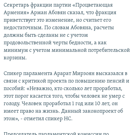
Секретарь фракции партии «Процветающая
Армения» Арман Абовян сказал, что фракция
приветствует это изменение, но считает его
недостаточным. По словам Абовяна, расчеты
должны быть сделаны не с учетом
продовольственной черты бедности, а как
минимум с учетом минимальной потребительской
корзины.
Спикер парламента Арарат Мирзоян высказался в
связи с критикой проекта по повышению пенсий и
пособий: «Неважно, кто сколько лет проработал,
этот порог касается того, чтобы человек не умер с
голоду. Человек проработал 1 год или 10 лет, он
имеет право на жизнь. Данный законопроект об
этом», - отметил спикер НС.
Председатель парламентской комиссии по