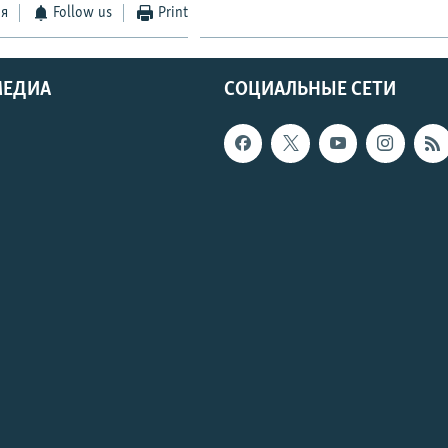
ся
Follow us
Print
МЕДИА
СОЦИАЛЬНЫЕ СЕТИ