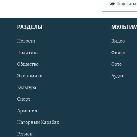
Поделить
РАЗДЕЛЫ
МУЛЬТИ
Новости
Видео
Политика
Фильм
Общество
Фото
Экономика
Аудио
Культура
Спорт
Армения
Нагорный Карабах
Регион