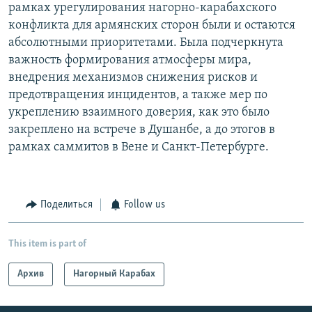
рамках урегулирования нагорно-карабахского
конфликта для армянских сторон были и остаются
абсолютными приоритетами. Была подчеркнута
важность формирования атмосферы мира,
внедрения механизмов снижения рисков и
предотвращения инцидентов, а также мер по
укреплению взаимного доверия, как это было
закреплено на встрече в Душанбе, а до этогов в
рамках саммитов в Вене и Санкт-Петербурге.
Поделиться
Follow us
This item is part of
Архив
Нагорный Карабах