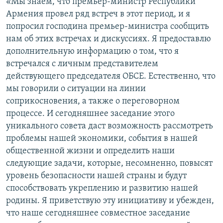
«Мы знаем, что премьер-министр Республики
Армения провел ряд встреч в этот период, и я
попросил господина премьер-министра сообщить
нам об этих встречах и дискуссиях. Я предоставлю
дополнительную информацию о том, что я
встречался с личным представителем
действующего председателя ОБСЕ. Естественно, что
мы говорили о ситуации на линии
соприкосновения, а также о переговорном
процессе. И сегодняшнее заседание этого
уникального совета даст возможность рассмотреть
проблемы нашей экономики, события в нашей
общественной жизни и определить наши
следующие задачи, которые, несомненно, повысят
уровень безопасности нашей страны и будут
способствовать укреплению и развитию нашей
родины. Я приветствую эту инициативу и убежден,
что наше сегодняшнее совместное заседание