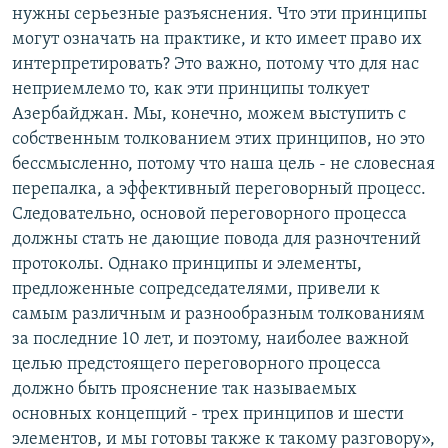
нужны серьезные разъяснения. Что эти принципы
могут означать на практике, и кто имеет право их
интерпретировать? Это важно, потому что для нас
неприемлемо то, как эти принципы толкует
Азербайджан. Мы, конечно, можем выступить с
собственным толкованием этих принципов, но это
бессмысленно, потому что наша цель - не словесная
перепалка, а эффективный переговорный процесс.
Следовательно, основой переговорного процесса
должны стать не дающие повода для разночтений
протоколы. Однако принципы и элементы,
предложенные сопредседателями, привели к
самым различным и разнообразным толкованиям
за последние 10 лет, и поэтому, наиболее важной
целью предстоящего переговорного процесса
должно быть прояснение так называемых
основных концепций - трех принципов и шести
элементов, и мы готовы также к такому разговору»,