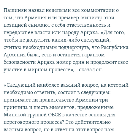
Пашинян назвал нелепыми все комментарии о
том, что Армения или премьер-министр этой
позицией снимают с себя ответственность и
передают ее власти или народу Арцаха. «Для того,
чтобы не допустить каких-либо спекуляций,
считаю необходимым подчеркнуть, что Республика
Армения была, есть и останется гарантом
безопасности Арцаха номер один и продолжит свое
участие в мирном процессе», - сказал он.
«Следующий наиболее важный вопрос, на который
необходимо ответить, состоит в следующем:
принимает ли правительство Армении три
принципа и шесть элементов, предложенные
Минской группой ОБСЕ в качестве основы для
переговорного процесса? Это действительно
важный вопрос, но в ответ на этот вопрос нам