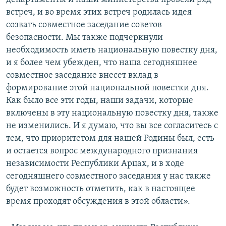
встреч, и во время этих встреч родилась идея
созвать совместное заседание советов
безопасности. Мы также подчеркнули
необходимость иметь национальную повестку дня,
и я более чем убежден, что наша сегодняшнее
совместное заседание внесет вклад в
формирование этой национальной повестки дня.
Как было все эти годы, наши задачи, которые
включены в эту национальную повестку дня, также
не изменились. И я думаю, что вы все согласитесь с
тем, что приоритетом для нашей Родины был, есть
и остается вопрос международного признания
независимости Республики Арцах, и в ходе
сегодняшнего совместного заседания у нас также
будет возможность отметить, как в настоящее
время проходят обсуждения в этой области».