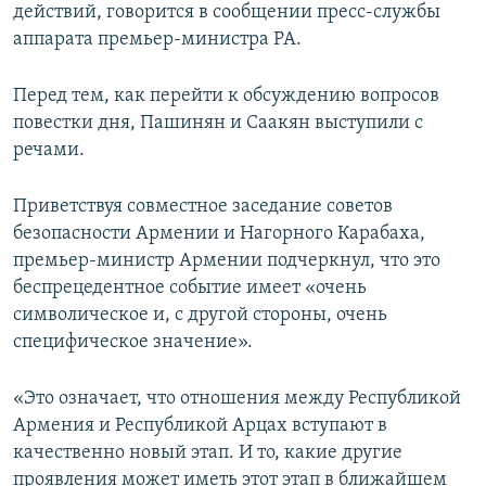
действий, говорится в сообщении пресс-службы
аппарата премьер-министра РА.
Перед тем, как перейти к обсуждению вопросов
повестки дня, Пашинян и Саакян выступили с
речами.
Приветствуя совместное заседание советов
безопасности Армении и Нагорного Карабаха,
премьер-министр Армении подчеркнул, что это
беспрецедентное событие имеет «очень
символическое и, с другой стороны, очень
специфическое значение».
«Это означает, что отношения между Республикой
Армения и Республикой Арцах вступают в
качественно новый этап. И то, какие другие
проявления может иметь этот этап в ближайшем