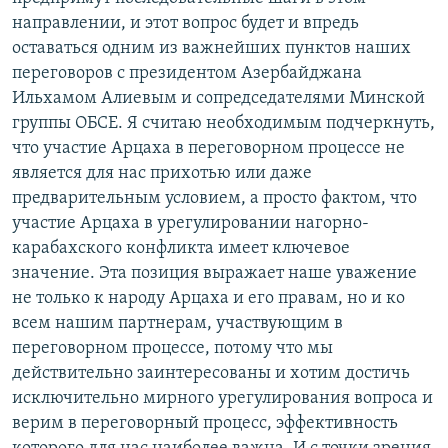
направлении, и этот вопрос будет и впредь
оставаться одним из важнейших пунктов наших
переговоров с президентом Азербайджана
Ильхамом Алиевым и сопредседателями Минской
группы ОБСЕ. Я считаю необходимым подчеркнуть,
что участие Арцаха в переговорном процессе не
является для нас прихотью или даже
предварительным условием, а просто фактом, что
участие Арцаха в урегулировании нагорно-
карабахского конфликта имеет ключевое
значение. Эта позиция выражает наше уважение
не только к народу Арцаха и его правам, но и ко
всем нашим партнерам, участвующим в
переговорном процессе, потому что мы
действительно заинтересованы и хотим достичь
исключительно мирного урегулирования вопроса и
верим в переговорный процесс, эффективность