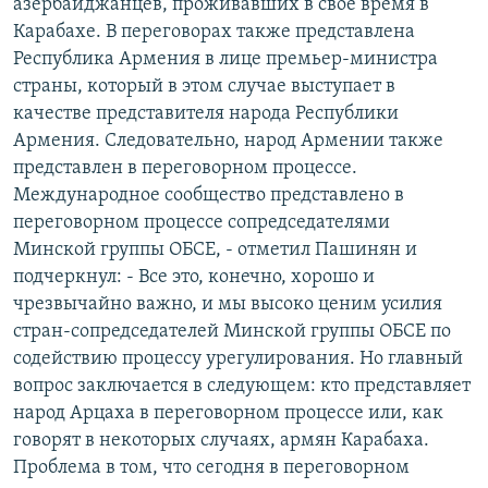
азербайджанцев, проживавших в свое время в
Карабахе. В переговорах также представлена
Республика Армения в лице премьер-министра
страны, который в этом случае выступает в
качестве представителя народа Республики
Армения. Следовательно, народ Армении также
представлен в переговорном процессе.
Международное сообщество представлено в
переговорном процессе сопредседателями
Минской группы ОБСЕ, - отметил Пашинян и
подчеркнул: - Все это, конечно, хорошо и
чрезвычайно важно, и мы высоко ценим усилия
стран-сопредседателей Минской группы ОБСЕ по
содействию процессу урегулирования. Но главный
вопрос заключается в следующем: кто представляет
народ Арцаха в переговорном процессе или, как
говорят в некоторых случаях, армян Карабаха.
Проблема в том, что сегодня в переговорном