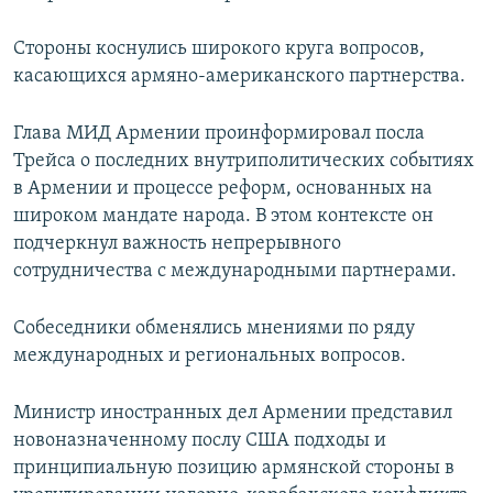
Стороны коснулись широкого круга вопросов,
касающихся армяно-американского партнерства.
Глава МИД Армении проинформировал посла
Трейса о последних внутриполитических событиях
в Армении и процессе реформ, основанных на
широком мандате народа. В этом контексте он
подчеркнул важность непрерывного
сотрудничества с международными партнерами.
Собеседники обменялись мнениями по ряду
международных и региональных вопросов.
Министр иностранных дел Армении представил
новоназначенному послу США подходы и
принципиальную позицию армянской стороны в