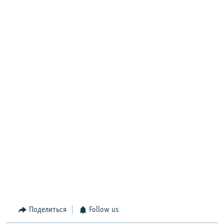
Поделиться
Follow us