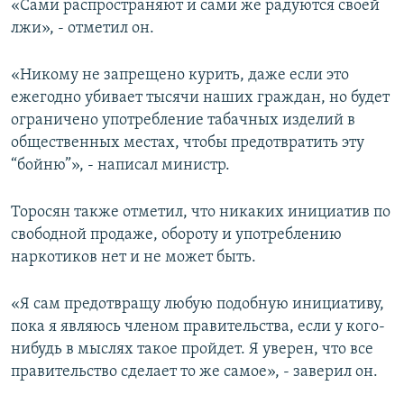
«Сами распространяют и сами же радуются своей
лжи», - отметил он.
«Никому не запрещено курить, даже если это
ежегодно убивает тысячи наших граждан, но будет
ограничено употребление табачных изделий в
общественных местах, чтобы предотвратить эту
“бойню”», - написал министр.
Торосян также отметил, что никаких инициатив по
свободной продаже, обороту и употреблению
наркотиков нет и не может быть.
«Я сам предотвращу любую подобную инициативу,
пока я являюсь членом правительства, если у кого-
нибудь в мыслях такое пройдет. Я уверен, что все
правительство сделает то же самое», - заверил он.