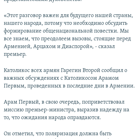
«Этот разговор важен для будущего нашей страны,
нашего народа, потому что необходимо обсудить
формирование общенациональной повестки. Мы
все знаем, что преодолеем вызовы, стоящие перед
Арменией, Арцахом и Диаспорой», - сказал
премьер.
Католикос всех армян Гарегин Второй сообщил о
важных обсуждениях с Католикосом Арамом
Первым, проведенных в последние дни в Армении.
Арам Первый, в свою очередь, поприветствовал
миссию премьер-министра, выразив надежду на
то, что ожидания народа оправдаются.
Он отметил, что поляризация должна быть