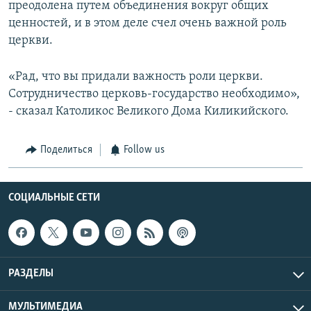
преодолена путем объединения вокруг общих
ценностей, и в этом деле счел очень важной роль
церкви.
«Рад, что вы придали важность роли церкви.
Сотрудничество церковь-государство необходимо»,
- сказал Католикос Великого Дома Киликийского.
Поделиться
Follow us
СОЦИАЛЬНЫЕ СЕТИ
РАЗДЕЛЫ
МУЛЬТИМЕДИА