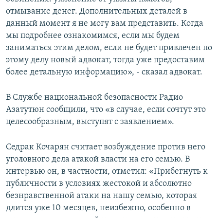
отмывание денег. Дополнительных деталей в
данный момент я не могу вам представить. Когда
мы подробнее ознакомимся, если мы будем
заниматься этим делом, если не будет привлечен по
этому делу новый адвокат, тогда уже предоставим
более детальную информацию», - сказал адвокат.
В Службе национальной безопасности Радио
Азатутюн сообщили, что «в случае, если сочтут это
целесообразным, выступят с заявлением».
Седрак Кочарян считает возбуждение против него
уголовного дела атакой власти на его семью. В
интервью он, в частности, отметил: «Прибегнуть к
публичности в условиях жестокой и абсолютно
безнравственной атаки на нашу семью, которая
длится уже 10 месяцев, неизбежно, особенно в