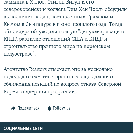
саммита в Ханое. Стивен Бигун и его
северокорейский коллега Ким Хёк Чхоль обсудили
выполнение задач, поставленных Трампом и
Кимом в Сингапуре в июне прошлого года. Тогда
оба лидера обсуждали полную "денуклеаризацию
КНДР, развитие отношений США и КНДР и
строительство прочного мира на Корейском
полуострове".
Агентство Reuters отмечает, что за несколько
недель до саммита стороны всё ещё далеки от
сближения позиций по вопросу отказа Северной
Кореи от ядерной программы.
Поделиться
Follow us
СОЦИАЛЬНЫЕ СЕТИ